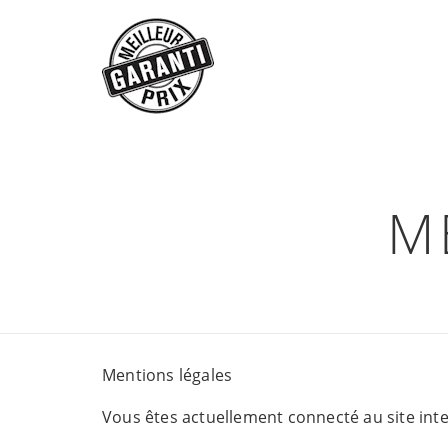
M
Mentions légales
Vous êtes actuellement connecté au site int