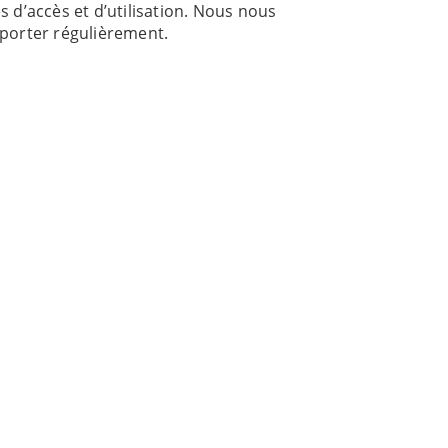
s d’accès et d’utilisation. Nous nous
reporter régulièrement.