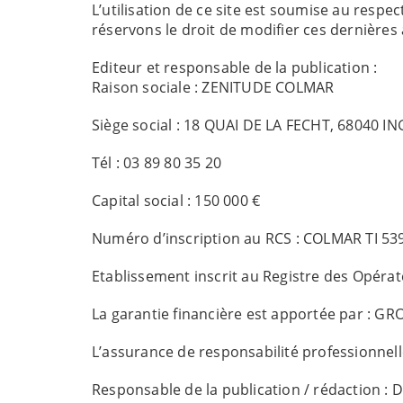
L’utilisation de ce site est soumise au respe
réservons le droit de modifier ces dernières 
Editeur et responsable de la publication :
Raison sociale : Z
Siège social : 18 QUAI DE LA FEC
Tél : 03 89
Capital socia
Numéro d’inscription au RCS : COLMAR TI 53
Etablissement inscrit au Registre des Opéra
La garantie financière est apportée par 
L’assurance de responsabilité professionnell
Responsable de la publication / rédaction :