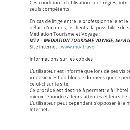
Ces conditions d’utilisation sont régies, int
seuls compétents.
En cas de litige entre le professionnelle et l
délais d’un mois, le client à la possibilité 
Médiation Tourisme et Voyage :
MTV – MEDIATION TOURISME VOYAGE, Service 
Site internet :
www.mtv.travel
Informations sur les cookies
L’utilisateur est informé que lors de ses visi
« cookie » est un bloc de données qui ne perme
celui-ci sur le site.
Ce procédé est destiné à permettre à l’hôtel d
mieux répondre à leurs attentes et leurs bes
L’utilisateur peut cependant s’opposer à la 
Internet.