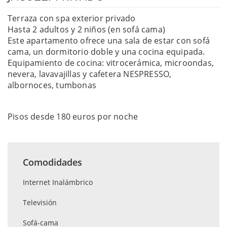
Terraza con spa exterior privado
Hasta 2 adultos y 2 niños (en sofá cama)
Este apartamento ofrece una sala de estar con sofá
cama, un dormitorio doble y una cocina equipada.
Equipamiento de cocina: vitrocerámica, microondas,
nevera, lavavajillas y cafetera NESPRESSO,
albornoces, tumbonas
Pisos desde 180 euros por noche
Comodidades
Internet Inalámbrico
Televisión
Sofá-cama