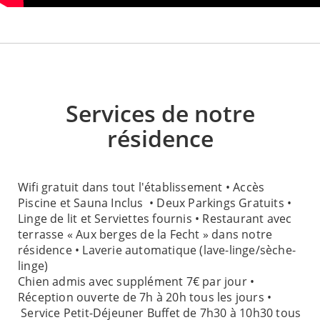
Services de notre
résidence
Wifi gratuit dans tout l'établissement • Accès
Piscine et Sauna Inclus • Deux Parkings Gratuits •
Linge de lit et Serviettes fournis • Restaurant avec
terrasse « Aux berges de la Fecht » dans notre
résidence • Laverie automatique (lave-linge/sèche-
linge)
Chien admis avec supplément 7€ par jour •
Réception ouverte de 7h à 20h tous les jours •
Service Petit-Déjeuner Buffet de 7h30 à 10h30 tous