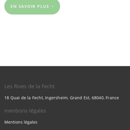
EN SAVOIR PLUS
Les Rives de la Fecht
18 Quai de la Fecht, Ingersheim, Grand Est, 68040, France
mentions légales
Mentions légales