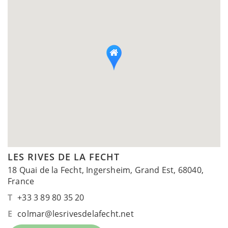
LES RIVES DE LA FECHT
18 Quai de la Fecht, Ingersheim, Grand Est, 68040,
France
T
+33 3 89 80 35 20
E
colmar@lesrivesdelafecht.net