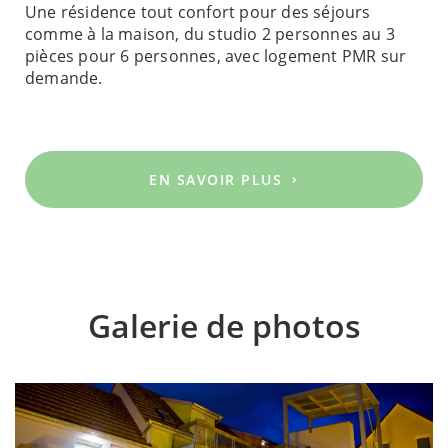
Une résidence tout confort pour des séjours
comme à la maison, du studio 2 personnes au 3
pièces pour 6 personnes, avec logement PMR sur
demande.
EN SAVOIR PLUS
Galerie de photos