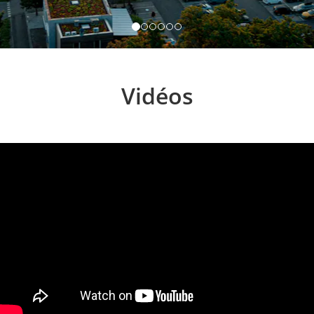
Vidéos