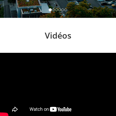
Vidéos