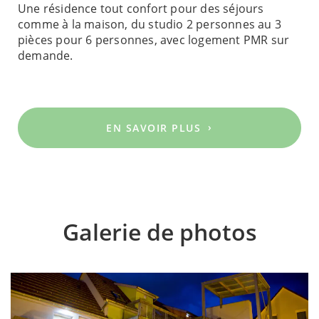
Une résidence tout confort pour des séjours
comme à la maison, du studio 2 personnes au 3
pièces pour 6 personnes, avec logement PMR sur
demande.
EN SAVOIR PLUS
Galerie de photos