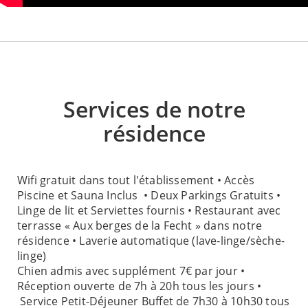
Services de notre
résidence
Wifi gratuit dans tout l'établissement • Accès
Piscine et Sauna Inclus • Deux Parkings Gratuits •
Linge de lit et Serviettes fournis • Restaurant avec
terrasse « Aux berges de la Fecht » dans notre
résidence • Laverie automatique (lave-linge/sèche-
linge)
Chien admis avec supplément 7€ par jour •
Réception ouverte de 7h à 20h tous les jours •
Service Petit-Déjeuner Buffet de 7h30 à 10h30 tous