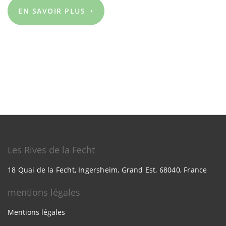
EN SAVOIR PLUS
Les Rives de la Fecht
18 Quai de la Fecht, Ingersheim, Grand Est, 68040, France
mentions légales
Mentions légales