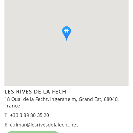
LES RIVES DE LA FECHT
18 Quai de la Fecht, Ingersheim, Grand Est, 68040,
France
T
+33 3 89 80 35 20
E
colmar@lesrivesdelafecht.net